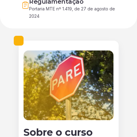
Regulamentação
Portaria MTE nº 1.419, de 27 de agosto de 
2024
Sobre o curso