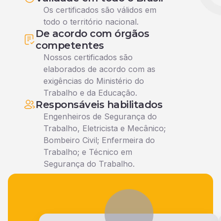
Os certificados são válidos em
todo o território nacional.
De acordo com órgãos
competentes
Nossos certificados são
elaborados de acordo com as
exigências do Ministério do
Trabalho e da Educação.
Responsáveis habilitados
Engenheiros de Segurança do
Trabalho, Eletricista e Mecânico;
Bombeiro Civil; Enfermeira do
Trabalho; e Técnico em
Segurança do Trabalho.
Veja o que nossos alunos falam