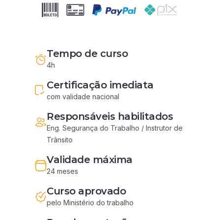
Tempo de curso
4h
Certificação imediata
com validade nacional
Responsáveis habilitados
Eng. Segurança do Trabalho / Instrutor de 
Trânsito
Validade máxima
24 meses
Curso aprovado
pelo Ministério do trabalho