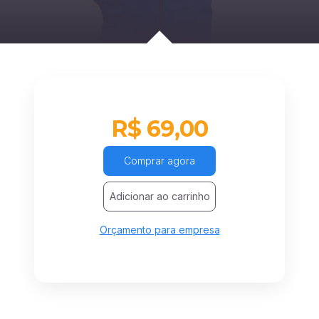
R$ 69,00
Comprar agora
Adicionar ao carrinho
Orçamento para empresa