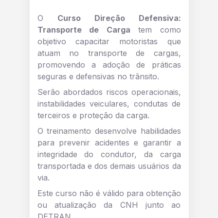
O
Curso Direção Defensiva:
Transporte de Carga
tem como
objetivo capacitar motoristas que
atuam no transporte de cargas,
promovendo a adoção de práticas
seguras e defensivas no trânsito.
Serão abordados riscos operacionais,
instabilidades veiculares, condutas de
terceiros e proteção da carga.
O treinamento desenvolve habilidades
para prevenir acidentes e garantir a
integridade do condutor, da carga
transportada e dos demais usuários da
via.
Este curso não é válido para obtenção
ou atualização da CNH junto ao
DETRAN.