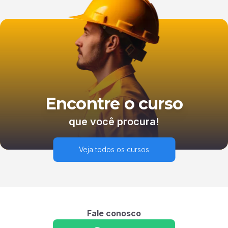
Encontre o curso
que você procura!
Veja todos os cursos
Fale conosco