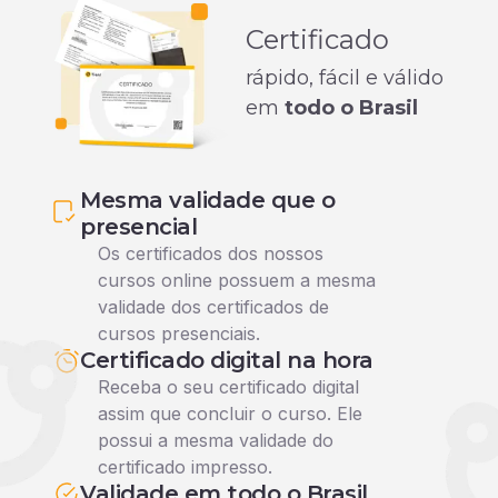
Certificado
rápido, fácil e válido
em
todo o Brasil
Mesma validade que o
presencial
Os certificados dos nossos
cursos online possuem a mesma
validade dos certificados de
cursos presenciais.
Certificado digital na hora
Receba o seu certificado digital
assim que concluir o curso. Ele
possui a mesma validade do
certificado impresso.
Validade em todo o Brasil