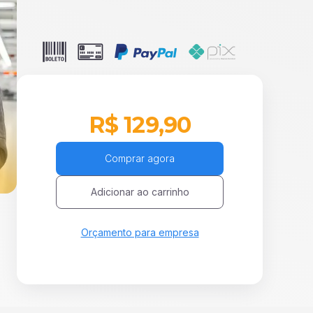
R$ 129,90
Comprar agora
Adicionar ao carrinho
Orçamento para empresa