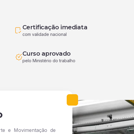
Certificação imediata
com validade nacional
Curso aprovado
pelo Ministério do trabalho
o
rte e Movimentação de