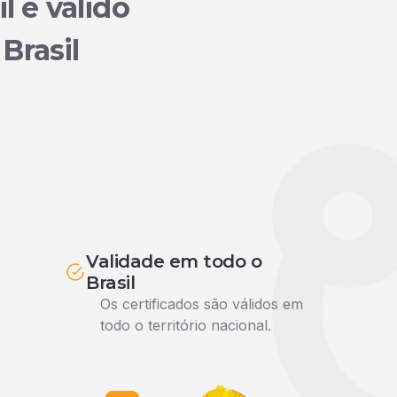
il e válido
Brasil
Validade em todo o
Brasil
Os certificados são válidos em
todo o território nacional.