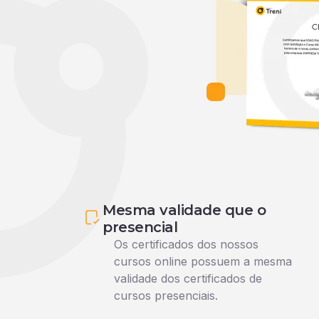
Mesma validade que o
presencial
Os certificados dos nossos
cursos online possuem a mesma
validade dos certificados de
cursos presenciais.