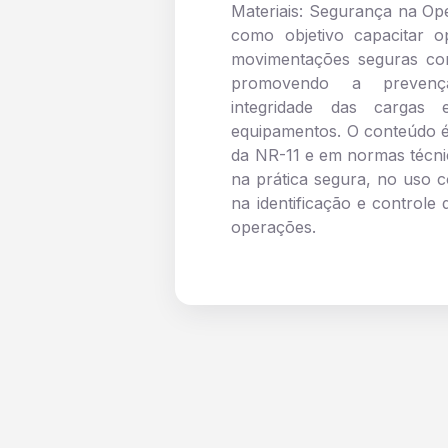
Materiais: Segurança na O
como objetivo capacitar o
movimentações seguras co
promovendo a prevenç
integridade das cargas
equipamentos. O conteúdo é
da NR-11 e em normas técni
na prática segura, no uso 
na identificação e controle
operações.