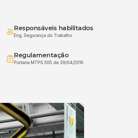
Responsáveis habilitados
Eng. Segurança do Trabalho
Regulamentação
Portaria MTPS 505 de 29/04/2016