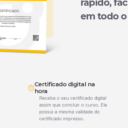
rápido, fác
em todo o 
Certificado digital na
hora
Receba o seu certificado digital
assim que concluir o curso. Ele
possui a mesma validade do
certificado impresso.