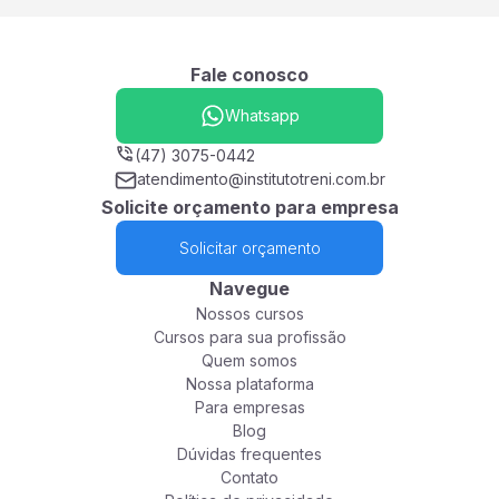
Fale conosco
Whatsapp
(47) 3075-0442
atendimento@institutotreni.com.br
Solicite orçamento para empresa
Solicitar orçamento
Navegue
Nossos cursos
Cursos para sua profissão
Quem somos
Nossa plataforma
Para empresas
Blog
Dúvidas frequentes
Contato