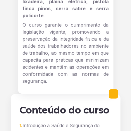
lixadeira, plaina elétrica, pistola
finca pinos, serra sabre e serra
policorte
.
O curso garante o cumprimento da
legislação vigente, promovendo a
preservação da integridade física e da
saúde dos trabalhadores no ambiente
de trabalho, ao mesmo tempo em que
capacita para práticas que minimizam
acidentes e mantêm as operações em
conformidade com as normas de
segurança.
Conteúdo do curso
1
.
Introdução à Saúde e Segurança do