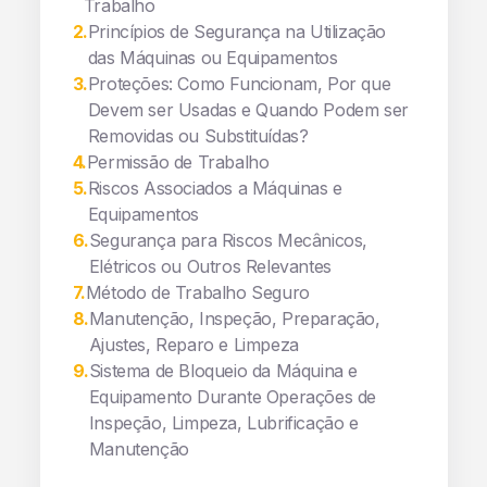
Trabalho
2
.
Princípios de Segurança na Utilização
das Máquinas ou Equipamentos
3
.
Proteções: Como Funcionam, Por que
Devem ser Usadas e Quando Podem ser
Removidas ou Substituídas?
4
.
Permissão de Trabalho
5
.
Riscos Associados a Máquinas e
Equipamentos
6
.
Segurança para Riscos Mecânicos,
Elétricos ou Outros Relevantes
7
.
Método de Trabalho Seguro
8
.
Manutenção, Inspeção, Preparação,
Ajustes, Reparo e Limpeza
9
.
Sistema de Bloqueio da Máquina e
Equipamento Durante Operações de
Inspeção, Limpeza, Lubrificação e
Manutenção