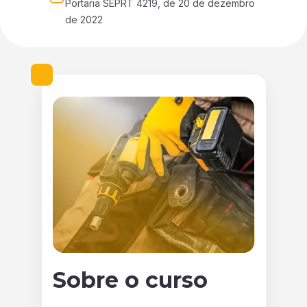
Portaria SEPRT 4219, de 20 de dezembro 
de 2022
Sobre o curso