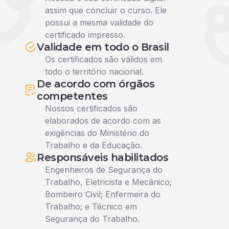
assim que concluir o curso. Ele
possui a mesma validade do
certificado impresso.
Validade em todo o Brasil
Os certificados são válidos em
todo o território nacional.
De acordo com órgãos
competentes
Nossos certificados são
elaborados de acordo com as
exigências do Ministério do
Trabalho e da Educação.
Responsáveis habilitados
Engenheiros de Segurança do
Trabalho, Eletricista e Mecânico;
Bombeiro Civil; Enfermeira do
Trabalho; e Técnico em
Segurança do Trabalho.