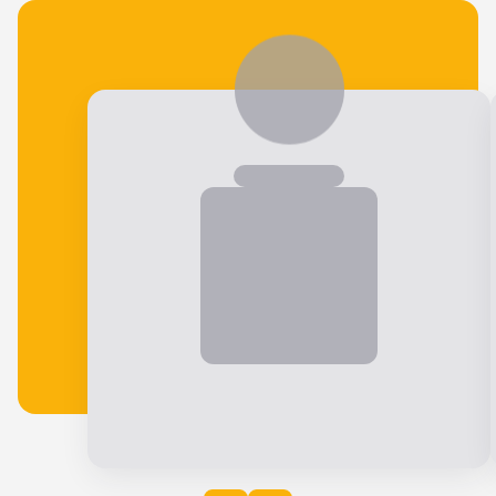
Veja o que nossos alunos falam