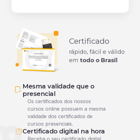
Certificado
rápido, fácil e válido
em
todo o Brasil
Mesma validade que o
presencial
Os certificados dos nossos
cursos online possuem a mesma
validade dos certificados de
cursos presenciais.
Certificado digital na hora
Receba o seu certificado digital