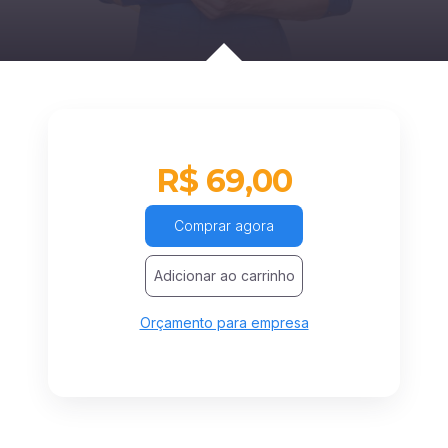
R$ 69,00
Comprar agora
Adicionar ao carrinho
Orçamento para empresa