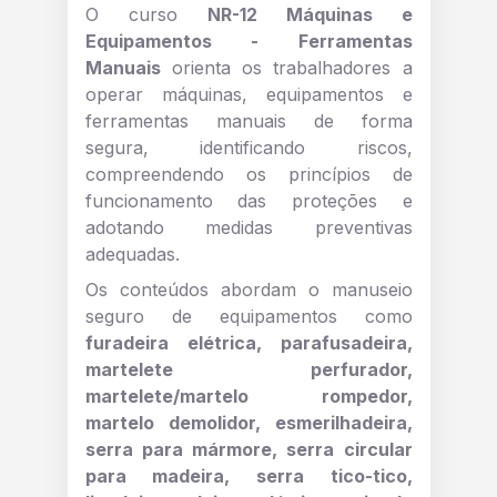
O curso
NR-12 Máquinas e
Equipamentos - Ferramentas
Manuais
orienta os trabalhadores a
operar máquinas, equipamentos e
ferramentas manuais de forma
segura, identificando riscos,
compreendendo os princípios de
funcionamento das proteções e
adotando medidas preventivas
adequadas.
Os conteúdos abordam o manuseio
seguro de equipamentos como
furadeira elétrica, parafusadeira,
martelete perfurador,
martelete/martelo rompedor,
martelo demolidor, esmerilhadeira,
serra para mármore, serra circular
para madeira, serra tico-tico,