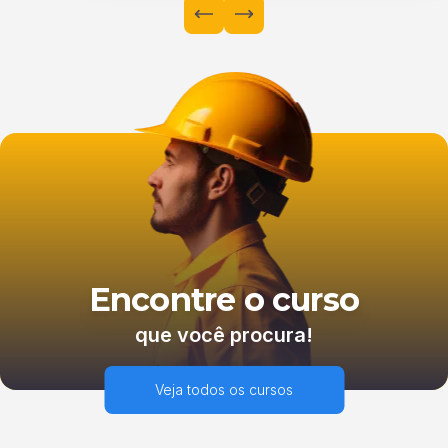
Encontre o curso
que você procura!
Veja todos os cursos