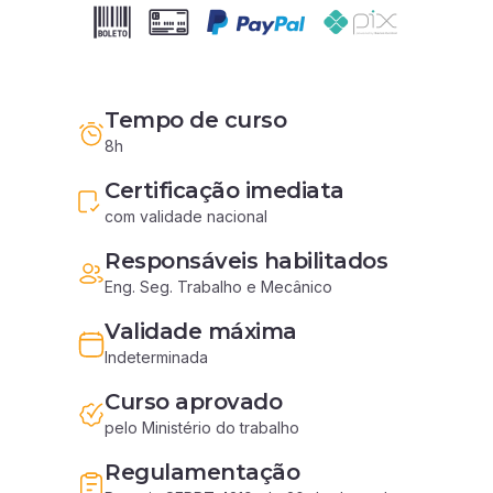
Tempo de curso
8h
Certificação imediata
com validade nacional
Responsáveis habilitados
Eng. Seg. Trabalho e Mecânico
Validade máxima
Indeterminada
Curso aprovado
pelo Ministério do trabalho
Regulamentação