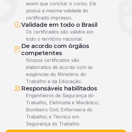
assim que concluir o curso. Ele
possui a mesma validade do
certificado impresso.
Validade em todo o Brasil
Os certificados são válidos em
todo o território nacional.
De acordo com órgãos
competentes
Nossos certificados são
elaborados de acordo com as
exigências do Ministério do
Trabalho e da Educação.
Responsáveis habilitados
Engenheiros de Segurança do
Trabalho, Eletricista e Mecânico;
Bombeiro Civil; Enfermeira do
Trabalho; e Técnico em
Segurança do Trabalho.