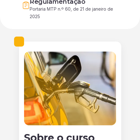
Regulamentação
Portaria MTP n.º 60, de 21 de janeiro de 
2025
Sobre o curso