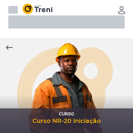
CURSO
Curso NR-20 Iniciação