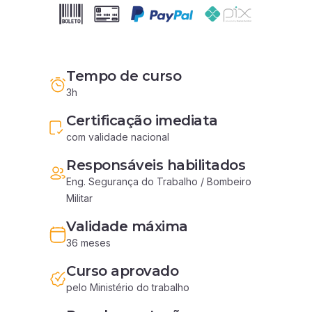
Tempo de curso
3h
Certificação imediata
com validade nacional
Responsáveis habilitados
Eng. Segurança do Trabalho / Bombeiro 
Militar
Validade máxima
36 meses
Curso aprovado
pelo Ministério do trabalho