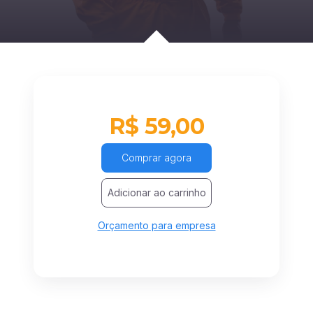
R$ 59,00
Comprar agora
Adicionar ao carrinho
Orçamento para empresa