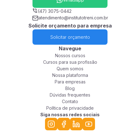
(47) 3075-0442
atendimento@institutotreni.com.br
Solicite orçamento para empresa
Solicitar orçamento
Navegue
Nossos cursos
Cursos para sua profissão
Quem somos
Nossa plataforma
Para empresas
Blog
Dúvidas frequentes
Contato
Política de privacidade
Siga nossas redes sociais