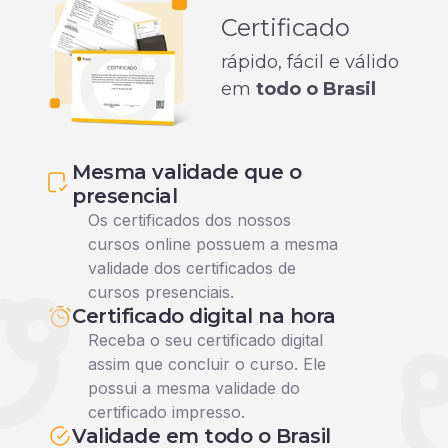
Certificado
rápido, fácil e válido
em
todo o Brasil
Mesma validade que o
presencial
Os certificados dos nossos
cursos online possuem a mesma
validade dos certificados de
cursos presenciais.
Certificado digital na hora
Receba o seu certificado digital
assim que concluir o curso. Ele
possui a mesma validade do
certificado impresso.
Validade em todo o Brasil