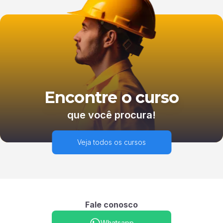
Encontre o curso
que você procura!
Veja todos os cursos
Fale conosco
Whatsapp