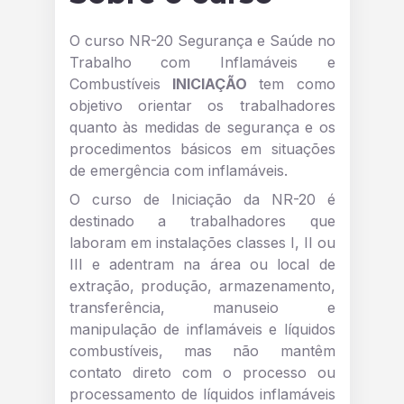
O curso NR-20 Segurança e Saúde no
Trabalho com Inflamáveis e
Combustíveis
INICIAÇÃO
tem como
objetivo orientar os trabalhadores
quanto às medidas de segurança e os
procedimentos básicos em situações
de emergência com inflamáveis.
O curso de Iniciação da NR-20 é
destinado a trabalhadores que
laboram em instalações classes I, II ou
III e adentram na área ou local de
extração, produção, armazenamento,
transferência, manuseio e
manipulação de inflamáveis e líquidos
combustíveis, mas não mantêm
contato direto com o processo ou
processamento de líquidos inflamáveis