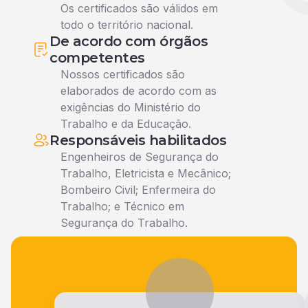
Os certificados são válidos em
todo o território nacional.
De acordo com órgãos
competentes
Nossos certificados são
elaborados de acordo com as
exigências do Ministério do
Trabalho e da Educação.
Responsáveis habilitados
Engenheiros de Segurança do
Trabalho, Eletricista e Mecânico;
Bombeiro Civil; Enfermeira do
Trabalho; e Técnico em
Segurança do Trabalho.
Veja o que nossos alunos falam