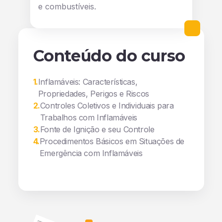
e combustíveis.
Conteúdo do curso
1
.
Inflamáveis: Características,
Propriedades, Perigos e Riscos
2
.
Controles Coletivos e Individuais para
Trabalhos com Inflamáveis
3
.
Fonte de Ignição e seu Controle
4
.
Procedimentos Básicos em Situações de
Emergência com Inflamáveis