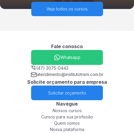
Veja todos os cursos
Fale conosco
Whatsapp
(47) 3075-0442
atendimento@institutotreni.com.br
Solicite orçamento para empresa
Solicitar orçamento
Navegue
Nossos cursos
Cursos para sua profissão
Quem somos
Nossa plataforma