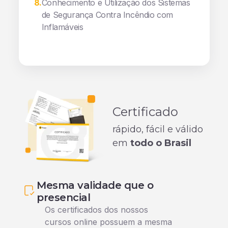
8
.
Conhecimento e Utilização dos Sistemas
de Segurança Contra Incêndio com
Inflamáveis
Certificado
rápido, fácil e válido
em
todo o Brasil
Mesma validade que o
presencial
Os certificados dos nossos
cursos online possuem a mesma