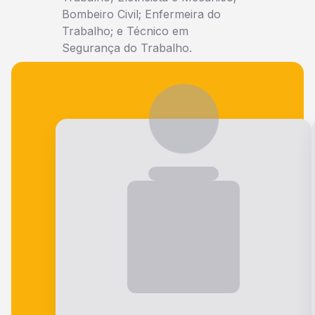
Bombeiro Civil; Enfermeira do
Trabalho; e Técnico em
Segurança do Trabalho.
Veja o que nossos alunos falam