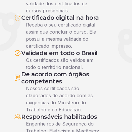
validade dos certificados de
cursos presenciais.
Certificado digital na hora
Receba o seu certificado digital
assim que concluir o curso. Ele
possui a mesma validade do
certificado impresso.
Validade em todo o Brasil
Os certificados são válidos em
todo o território nacional.
De acordo com órgãos
competentes
Nossos certificados são
elaborados de acordo com as
exigências do Ministério do
Trabalho e da Educação.
Responsáveis habilitados
Engenheiros de Segurança do
Trabalho, Eletricista e Mecânico;