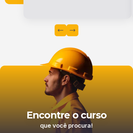
Encontre o curso
que você procura!