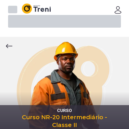
CURSO
Curso NR-20 Intermediário -
Classe II