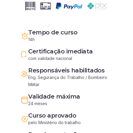
Tempo de curso
14h
Certificação imediata
com validade nacional
Responsáveis habilitados
Eng. Segurança do Trabalho / Bombeiro 
Militar
Validade máxima
24 meses
Curso aprovado
pelo Ministério do trabalho