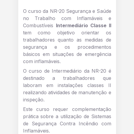
O curso da NR-20 Segurança e Saúde
no Trabalho com Inflamáveis e
Combustíveis
Intermediário Classe II
tem como objetivo orientar os
trabalhadores quanto as medidas de
segurança e os procedimentos
básicos em situações de emergência
com inflamáveis.
O curso de Intermediário da NR-20 é
destinado a trabalhadores que
laboram em instalações classes II
realizando atividades de manutenção e
inspeção.
Este curso requer complementação
prática sobre a utilização de Sistemas
de Segurança Contra Incêndio com
Inflamáveis.