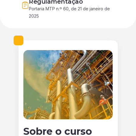
Regulamentação
Portaria MTP n.º 60, de 21 de janeiro de 
2025
Sobre o curso