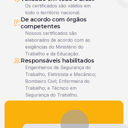
Os certificados são válidos em
todo o território nacional.
De acordo com órgãos
competentes
Nossos certificados são
elaborados de acordo com as
exigências do Ministério do
Trabalho e da Educação.
Responsáveis habilitados
Engenheiros de Segurança do
Trabalho, Eletricista e Mecânico;
Bombeiro Civil; Enfermeira do
Trabalho; e Técnico em
Segurança do Trabalho.
Veja o que nossos alunos falam