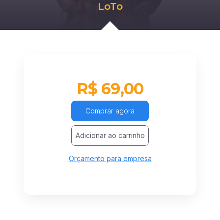
LoTo
R$ 69,00
Comprar agora
Adicionar ao carrinho
Orçamento para empresa