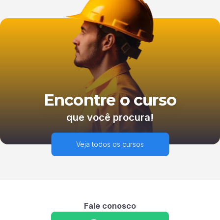
Encontre o curso
que você procura!
Veja todos os cursos
Fale conosco