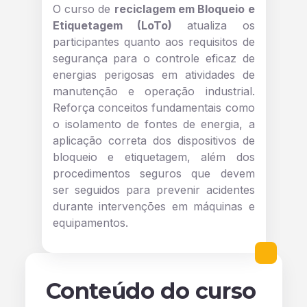
O curso de
reciclagem em Bloqueio e
Etiquetagem (LoTo)
atualiza os
participantes quanto aos requisitos de
segurança para o controle eficaz de
energias perigosas em atividades de
manutenção e operação industrial.
Reforça conceitos fundamentais como
o isolamento de fontes de energia, a
aplicação correta dos dispositivos de
bloqueio e etiquetagem, além dos
procedimentos seguros que devem
ser seguidos para prevenir acidentes
durante intervenções em máquinas e
equipamentos.
Conteúdo do curso