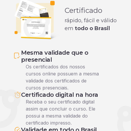
Certificado
rápido, fácil e válido
em
todo o Brasil
Mesma validade que o
presencial
Os certificados dos nossos
cursos online possuem a mesma
validade dos certificados de
cursos presenciais.
Certificado digital na hora
Receba o seu certificado digital
assim que concluir o curso. Ele
possui a mesma validade do
certificado impresso.
Validade em todo o Brasil