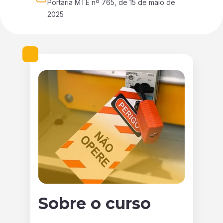
Portaria MTE nº 765, de 15 de maio de 
2025
Sobre o curso