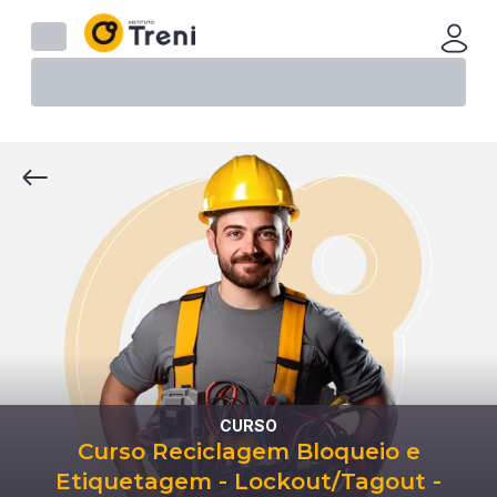
CURSO
Curso Reciclagem Bloqueio e
Etiquetagem - Lockout/Tagout -