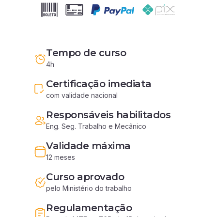
Tempo de curso
4h
Certificação imediata
com validade nacional
Responsáveis habilitados
Eng. Seg. Trabalho e Mecânico
Validade máxima
12 meses
Curso aprovado
pelo Ministério do trabalho
Regulamentação