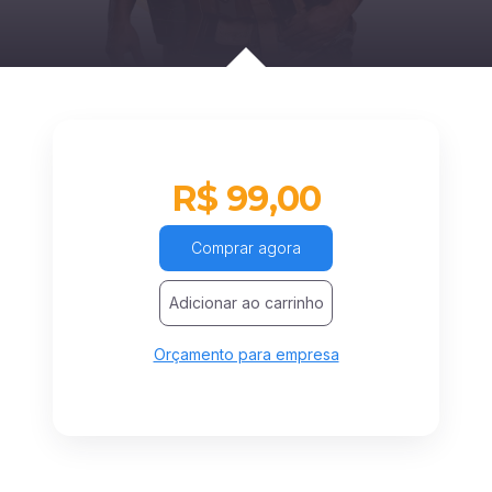
R$ 99,00
Comprar agora
Adicionar ao carrinho
Orçamento para empresa