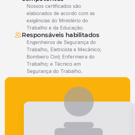
Nossos certificados são
elaborados de acordo com as
exigências do Ministério do
Trabalho e da Educação.
Responsáveis habilitados
Engenheiros de Segurança do
Trabalho, Eletricista e Mecânico;
Bombeiro Civil; Enfermeira do
Trabalho; e Técnico em
Segurança do Trabalho.
Veja o que nossos alunos falam