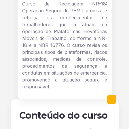
Curso de Reciclagem NR-18:
Operação Segura de PEMT atualiza e
reforça os conhecimentos de
trabalhadores que já atuam na
operação de Plataformas Elevatórias
Móveis de Trabalho, conforme a NR-
18 e a NBR 16776. O curso revisa os
principais tipos de plataformas, riscos
associados, medidas de controle,
procedimentos de segurança e
condutas em situações de emergência,
promovendo a atuação segura e
responsável.
Conteúdo do curso