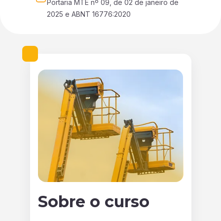
Portaria MTE nº 09, de 02 de janeiro de 
2025 e ABNT 16776:2020
Sobre o curso