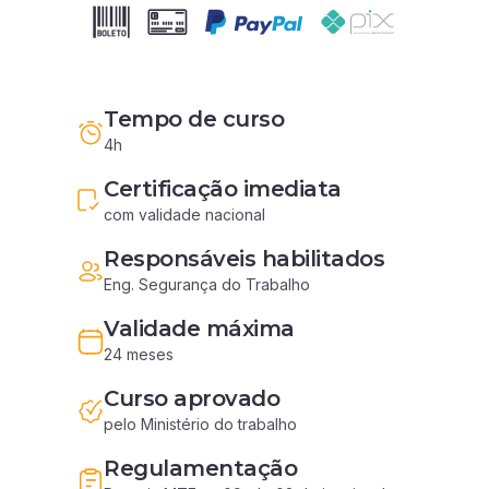
Tempo de curso
4h
Certificação imediata
com validade nacional
Responsáveis habilitados
Eng. Segurança do Trabalho
Validade máxima
24 meses
Curso aprovado
pelo Ministério do trabalho
Regulamentação