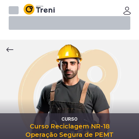
CURSO
Curso Reciclagem NR-18
Operação Segura de PEMT