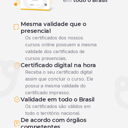
em
todo o Brasil
Mesma validade que o
presencial
Os certificados dos nossos
cursos online possuem a mesma
validade dos certificados de
cursos presenciais.
Certificado digital na hora
Receba o seu certificado digital
assim que concluir o curso. Ele
possui a mesma validade do
certificado impresso.
Validade em todo o Brasil
Os certificados são válidos em
todo o território nacional.
De acordo com órgãos
competentes