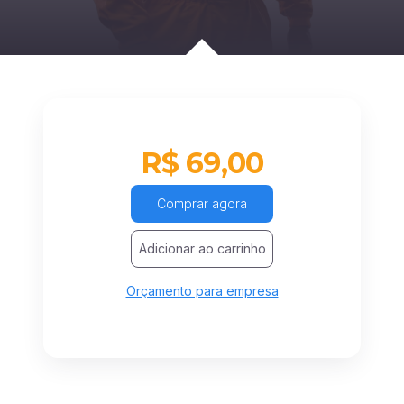
R$ 69,00
Comprar agora
Adicionar ao carrinho
Orçamento para empresa