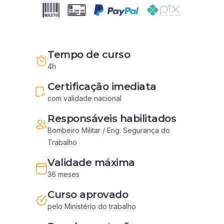
Tempo de curso
4h
Certificação imediata
com validade nacional
Responsáveis habilitados
Bombeiro Militar / Eng. Segurança do 
Trabalho
Validade máxima
36 meses
Curso aprovado
pelo Ministério do trabalho