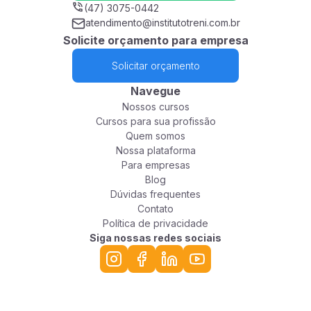
(47) 3075-0442
atendimento@institutotreni.com.br
Solicite orçamento para empresa
Solicitar orçamento
Navegue
Nossos cursos
Cursos para sua profissão
Quem somos
Nossa plataforma
Para empresas
Blog
Dúvidas frequentes
Contato
Política de privacidade
Siga nossas redes sociais