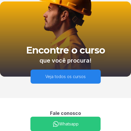
Encontre o curso
que você procura!
Veja todos os cursos
Fale conosco
Whatsapp