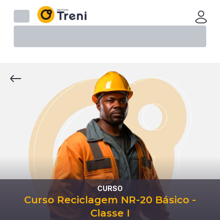
CURSO
Curso Reciclagem NR-20 Básico -
Classe I