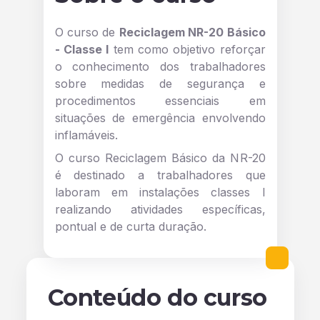
O curso de
Reciclagem NR-20 Básico
- Classe I
tem como objetivo reforçar
o conhecimento dos trabalhadores
sobre medidas de segurança e
procedimentos essenciais em
situações de emergência envolvendo
inflamáveis.
O curso Reciclagem Básico da NR-20
é destinado a trabalhadores que
laboram em instalações classes I
realizando atividades específicas,
pontual e de curta duração.
Conteúdo do curso