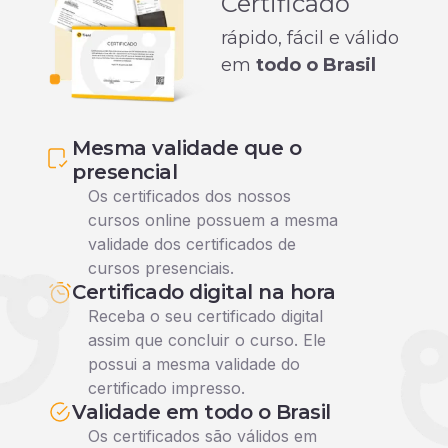
Certificado
rápido, fácil e válido
em
todo o Brasil
Mesma validade que o
presencial
Os certificados dos nossos
cursos online possuem a mesma
validade dos certificados de
cursos presenciais.
Certificado digital na hora
Receba o seu certificado digital
assim que concluir o curso. Ele
possui a mesma validade do
certificado impresso.
Validade em todo o Brasil
Os certificados são válidos em