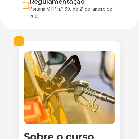
Regulamentação
Portaria MTP n.º 60, de 21 de janeiro de 
2025
Sobre o curso