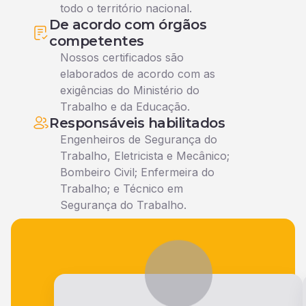
todo o território nacional.
De acordo com órgãos
competentes
Nossos certificados são
elaborados de acordo com as
exigências do Ministério do
Trabalho e da Educação.
Responsáveis habilitados
Engenheiros de Segurança do
Trabalho, Eletricista e Mecânico;
Bombeiro Civil; Enfermeira do
Trabalho; e Técnico em
Segurança do Trabalho.
Veja o que nossos alunos falam