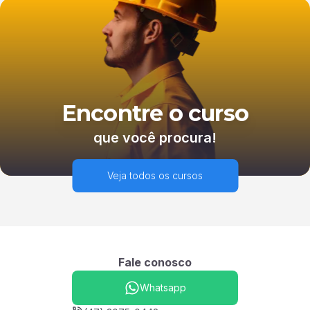
Encontre o curso
que você procura!
Veja todos os cursos
Fale conosco
Whatsapp