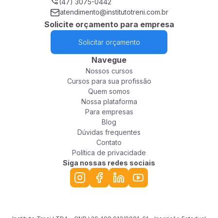
(47) 3075-0442
atendimento@institutotreni.com.br
Solicite orçamento para empresa
Solicitar orçamento
Navegue
Nossos cursos
Cursos para sua profissão
Quem somos
Nossa plataforma
Para empresas
Blog
Dúvidas frequentes
Contato
Política de privacidade
Siga nossas redes sociais