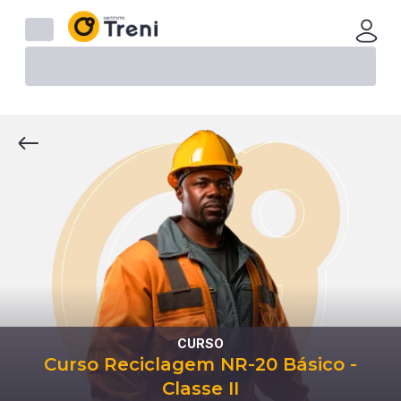
CURSO
Curso Reciclagem NR-20 Básico -
Classe II