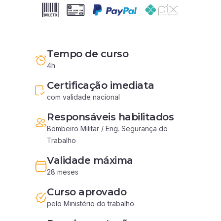
Tempo de curso
4h
Certificação imediata
com validade nacional
Responsáveis habilitados
Bombeiro Militar / Eng. Segurança do 
Trabalho
Validade máxima
28 meses
Curso aprovado
pelo Ministério do trabalho