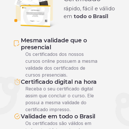
rápido, fácil e válido
em
todo o Brasil
Mesma validade que o
presencial
Os certificados dos nossos
cursos online possuem a mesma
validade dos certificados de
cursos presenciais.
Certificado digital na hora
Receba o seu certificado digital
assim que concluir o curso. Ele
possui a mesma validade do
certificado impresso.
Validade em todo o Brasil
Os certificados são válidos em