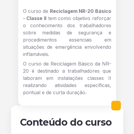
O curso de
Reciclagem NR-20 Básico
- Classe II
tem como objetivo reforçar
o conhecimento dos trabalhadores
sobre medidas de segurança e
procedimentos essenciais em
situações de emergência envolvendo
inflamáveis.
O curso de Reciclagem Básico da NR-
20 é destinado a trabalhadores que
laboram em instalações classes II
realizando atividades específicas,
pontual e de curta duração.
Conteúdo do curso