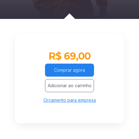
R$ 69,00
Comprar agora
Adicionar ao carrinho
Orçamento para empresa