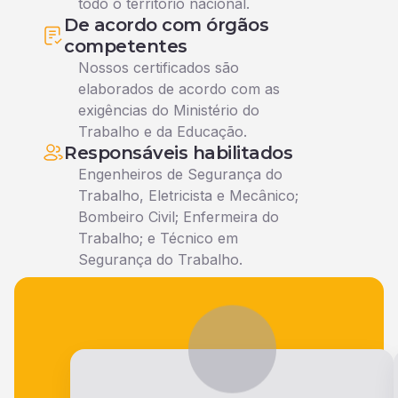
todo o território nacional.
De acordo com órgãos
competentes
Nossos certificados são
elaborados de acordo com as
exigências do Ministério do
Trabalho e da Educação.
Responsáveis habilitados
Engenheiros de Segurança do
Trabalho, Eletricista e Mecânico;
Bombeiro Civil; Enfermeira do
Trabalho; e Técnico em
Segurança do Trabalho.
Veja o que nossos alunos falam