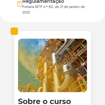
Regulamentação
Portaria MTP n.º 60, de 21 de janeiro de 
2025
Sobre o curso