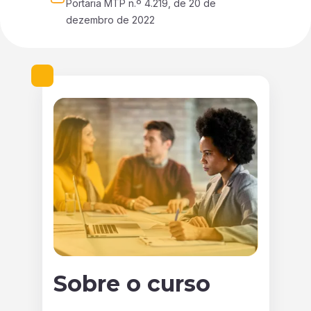
Portaria MTP n.º 4.219, de 20 de 
dezembro de 2022
Sobre o curso