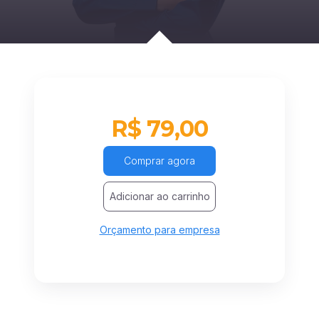
R$ 79,00
Comprar agora
Adicionar ao carrinho
Orçamento para empresa