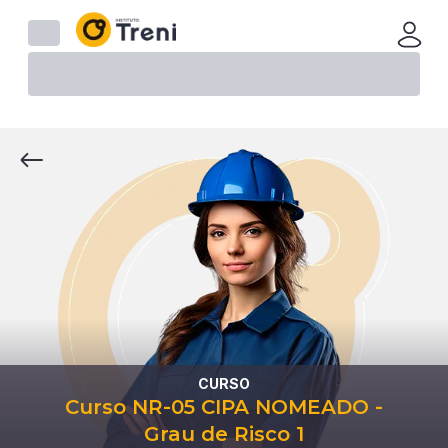
CURSO
Curso NR-05 CIPA NOMEADO -
Grau de Risco 1