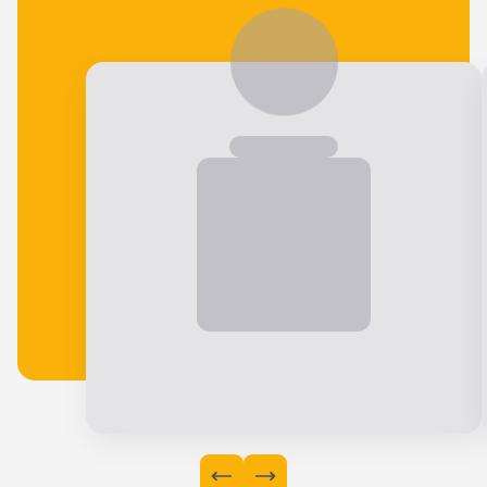
Veja o que nossos alunos falam