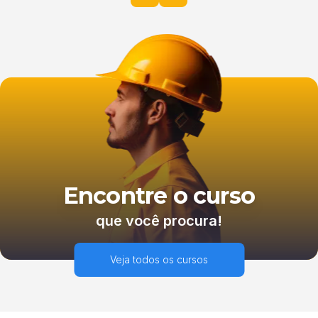
Encontre o curso
que você procura!
Veja todos os cursos