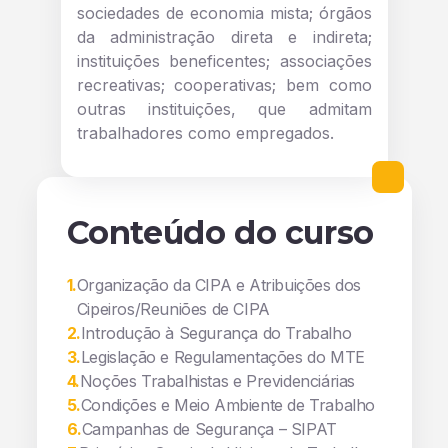
sociedades de economia mista; órgãos
da administração direta e indireta;
instituições beneficentes; associações
recreativas; cooperativas; bem como
outras instituições, que admitam
trabalhadores como empregados.
Conteúdo do curso
1
.
Organização da CIPA e Atribuições dos
Cipeiros/Reuniões de CIPA
2
.
Introdução à Segurança do Trabalho
3
.
Legislação e Regulamentações do MTE
4
.
Noções Trabalhistas e Previdenciárias
5
.
Condições e Meio Ambiente de Trabalho
6
.
Campanhas de Segurança – SIPAT