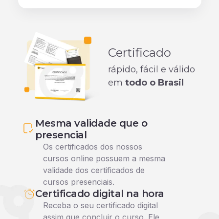
Certificado
rápido, fácil e válido
em
todo o Brasil
Mesma validade que o
presencial
Os certificados dos nossos
cursos online possuem a mesma
validade dos certificados de
cursos presenciais.
Certificado digital na hora
Receba o seu certificado digital
assim que concluir o curso. Ele