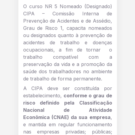
O curso NR 5 Nomeado (Designado)
CIPA – Comissão Interna de
Prevenção de Acidentes e de Assédio,
Grau de Risco 1, capacita nomeados
ou designados quanto à prevenção de
acidentes de trabalho e doenças
ocupacionais, a fim de tornar o
trabalho compatível com a
preservação da vida e a promoção da
saúde dos trabalhadores no ambiente
de trabalho de forma permanente.
A CIPA deve ser constituída por
estabelecimento,
conforme o grau de
risco definido pela
Classificação
Nacional de Atividade
Econômica
(CNAE) da sua empresa
,
e mantida em regular funcionamento
nas empresas privadas; públicas;