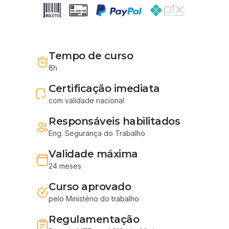
Tempo de curso
8h
Certificação imediata
com validade nacional
Responsáveis habilitados
Eng. Segurança do Trabalho
Validade máxima
24 meses
Curso aprovado
pelo Ministério do trabalho
Regulamentação