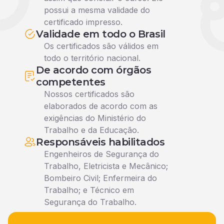
possui a mesma validade do
certificado impresso.
Validade em todo o Brasil
Os certificados são válidos em
todo o território nacional.
De acordo com órgãos
competentes
Nossos certificados são
elaborados de acordo com as
exigências do Ministério do
Trabalho e da Educação.
Responsáveis habilitados
Engenheiros de Segurança do
Trabalho, Eletricista e Mecânico;
Bombeiro Civil; Enfermeira do
Trabalho; e Técnico em
Segurança do Trabalho.