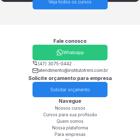
Veja todos os cursos
Fale conosco
Whatsapp
(47) 3075-0442
atendimento@institutotreni.com.br
Solicite orçamento para empresa
Solicitar orçamento
Navegue
Nossos cursos
Cursos para sua profissão
Quem somos
Nossa plataforma
Para empresas