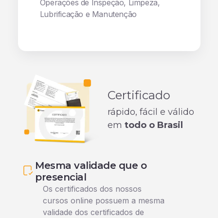
Operações de Inspeção, Limpeza,
Lubrificação e Manutenção
Certificado
rápido, fácil e válido
em
todo o Brasil
Mesma validade que o
presencial
Os certificados dos nossos
cursos online possuem a mesma
validade dos certificados de