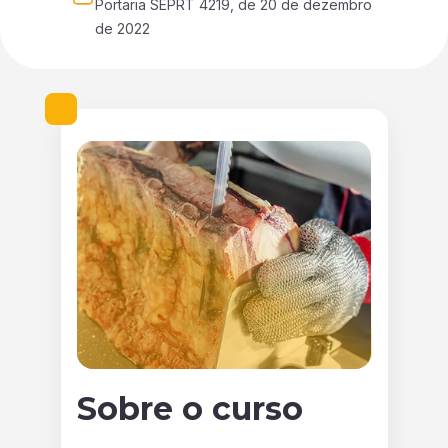
Portaria SEPRT 4219, de 20 de dezembro 
de 2022
Sobre o curso