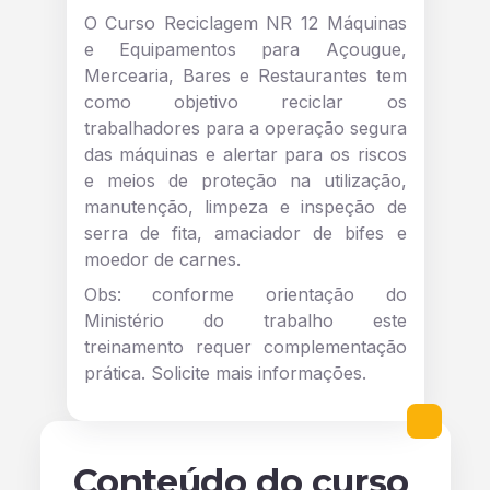
O Curso Reciclagem NR 12 Máquinas
e Equipamentos para Açougue,
Mercearia, Bares e Restaurantes tem
como objetivo reciclar os
trabalhadores para a operação segura
das máquinas e alertar para os riscos
e meios de proteção na utilização,
manutenção, limpeza e inspeção de
serra de fita, amaciador de bifes e
moedor de carnes.
Obs: conforme orientação do
Ministério do trabalho este
treinamento requer complementação
prática. Solicite mais informações.
Conteúdo do curso