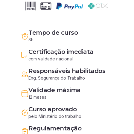
Tempo de curso
8h
Certificação imediata
com validade nacional
Responsáveis habilitados
Eng. Segurança do Trabalho
Validade máxima
12 meses
Curso aprovado
pelo Ministério do trabalho
Regulamentação