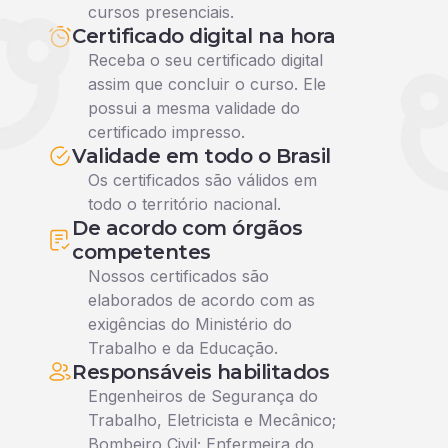
cursos presenciais.
Certificado digital na hora
Receba o seu certificado digital
assim que concluir o curso. Ele
possui a mesma validade do
certificado impresso.
Validade em todo o Brasil
Os certificados são válidos em
todo o território nacional.
De acordo com órgãos
competentes
Nossos certificados são
elaborados de acordo com as
exigências do Ministério do
Trabalho e da Educação.
Responsáveis habilitados
Engenheiros de Segurança do
Trabalho, Eletricista e Mecânico;
Bombeiro Civil; Enfermeira do