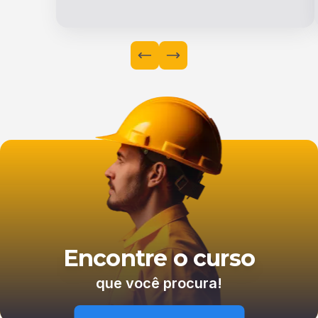
Encontre o curso
que você procura!