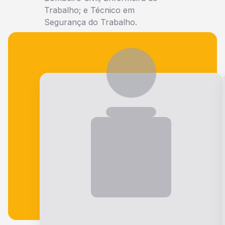
Trabalho; e Técnico em
Segurança do Trabalho.
Veja o que nossos alunos falam