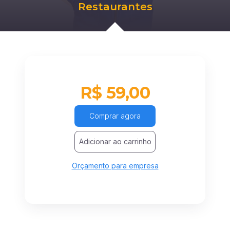
Restaurantes
R$ 59,00
Comprar agora
Adicionar ao carrinho
Orçamento para empresa