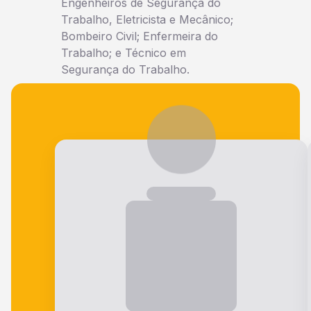
Engenheiros de Segurança do
Trabalho, Eletricista e Mecânico;
Bombeiro Civil; Enfermeira do
Trabalho; e Técnico em
Segurança do Trabalho.
Veja o que nossos alunos falam