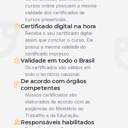
cursos online possuem a mesma
validade dos certificados de
cursos presenciais.
Certificado digital na hora
Receba o seu certificado digital
assim que concluir o curso. Ele
possui a mesma validade do
certificado impresso.
Validade em todo o Brasil
Os certificados são válidos em
todo o território nacional.
De acordo com órgãos
competentes
Nossos certificados são
elaborados de acordo com as
exigências do Ministério do
Trabalho e da Educação.
Responsáveis habilitados