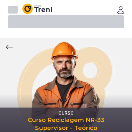
CURSO
Curso Reciclagem NR-33
Supervisor - Teórico