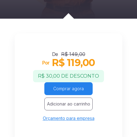
De
R$ 149,00
R$ 119,00
Por
R$ 30,00
DE DESCONTO
Comprar agora
Adicionar ao carrinho
Orçamento para empresa