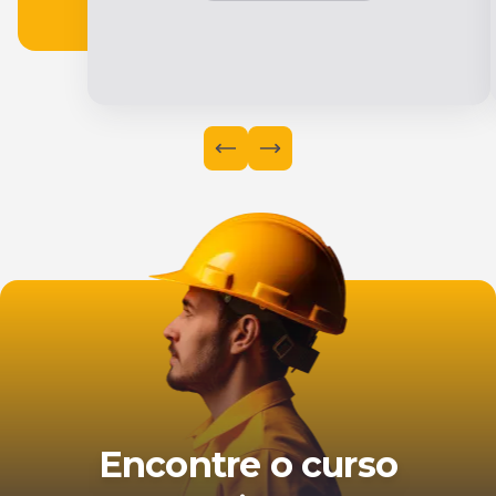
Encontre o curso