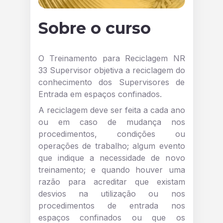
Sobre o curso
O Treinamento para Reciclagem NR
33 Supervisor objetiva a reciclagem do
conhecimento dos Supervisores de
Entrada em espaços confinados.
A reciclagem deve ser feita a cada ano
ou em caso de mudança nos
procedimentos, condições ou
operações de trabalho; algum evento
que indique a necessidade de novo
treinamento; e quando houver uma
razão para acreditar que existam
desvios na utilização ou nos
procedimentos de entrada nos
espaços confinados ou que os