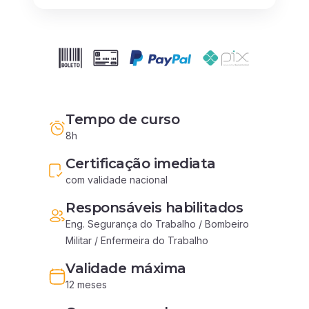
Tempo de curso
8h
Certificação imediata
com validade nacional
Responsáveis habilitados
Eng. Segurança do Trabalho / Bombeiro 
Militar / Enfermeira do Trabalho
Validade máxima
12 meses