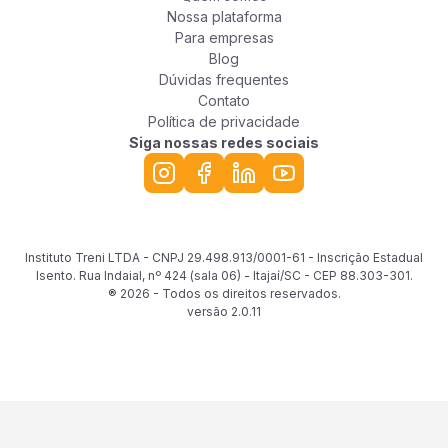
Nossa plataforma
Para empresas
Blog
Dúvidas frequentes
Contato
Política de privacidade
Siga nossas redes sociais
Instituto Treni LTDA - CNPJ 29.498.913/0001-61 - Inscrição Estadual
Isento. Rua Indaial, nº 424 (sala 06) - Itajaí/SC - CEP 88.303-301.
® 2026 - Todos os direitos reservados.
versão
2.0.11