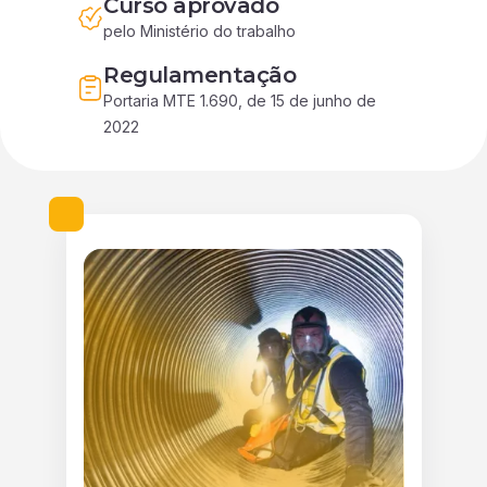
Curso aprovado
pelo Ministério do trabalho
Regulamentação
Portaria MTE 1.690, de 15 de junho de 
2022