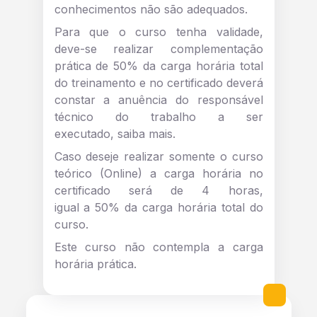
conhecimentos não são adequados.
Para que o curso tenha validade,
deve-se realizar complementação
prática de 50% da carga horária total
do treinamento e no certificado deverá
constar a anuência do responsável
técnico do trabalho a ser
executado,
saiba mais
.
Caso deseje realizar somente o curso
teórico (Online) a carga horária no
certificado será de 4 horas,
igual a 50% da carga horária total do
curso.
Este curso não contempla a carga
horária prática.