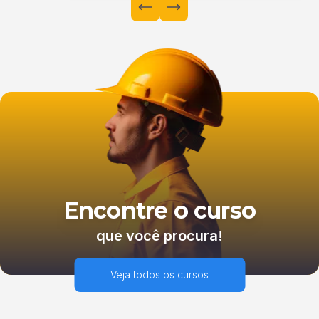
Encontre o curso
que você procura!
Veja todos os cursos