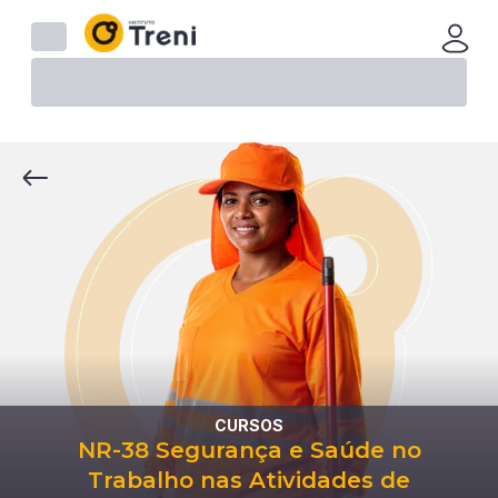
CURSOS
NR-38 Segurança e Saúde no
Trabalho nas Atividades de