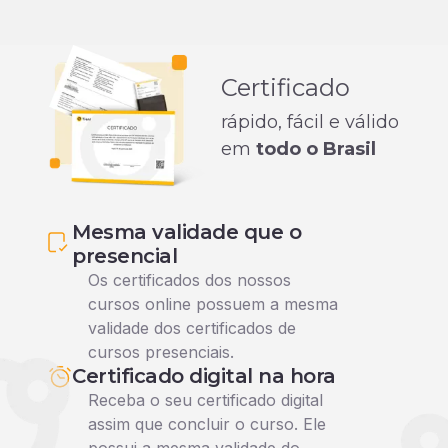
Certificado
rápido, fácil e válido
em
todo o Brasil
Mesma validade que o
presencial
Os certificados dos nossos
cursos online possuem a mesma
validade dos certificados de
cursos presenciais.
Certificado digital na hora
Receba o seu certificado digital
assim que concluir o curso. Ele