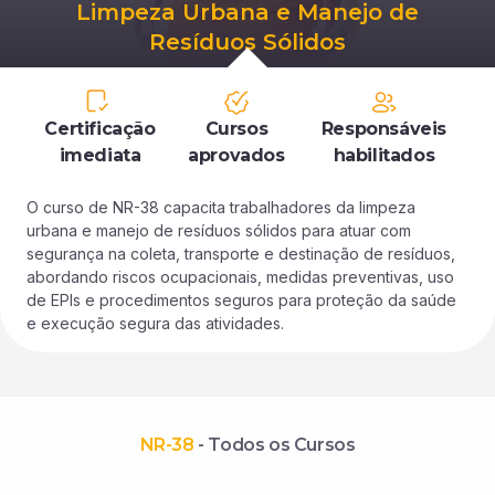
Limpeza Urbana e Manejo de
Resíduos Sólidos
Certificação
Cursos
Responsáveis
imediata
aprovados
habilitados
O curso de NR-38 capacita trabalhadores da limpeza
urbana e manejo de resíduos sólidos para atuar com
segurança na coleta, transporte e destinação de resíduos,
abordando riscos ocupacionais, medidas preventivas, uso
de EPIs e procedimentos seguros para proteção da saúde
e execução segura das atividades.
NR-38
- Todos os Cursos