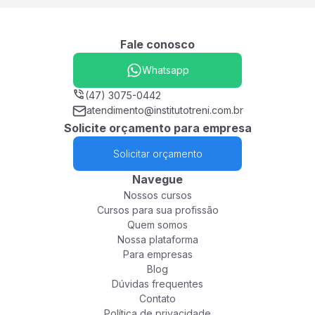
Fale conosco
Whatsapp
(47) 3075-0442
atendimento@institutotreni.com.br
Solicite orçamento para empresa
Solicitar orçamento
Navegue
Nossos cursos
Cursos para sua profissão
Quem somos
Nossa plataforma
Para empresas
Blog
Dúvidas frequentes
Contato
Política de privacidade