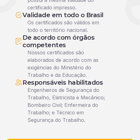
possui a mesma validade do
certificado impresso.
Validade em todo o Brasil
Os certificados são válidos em
todo o território nacional.
De acordo com órgãos
competentes
Nossos certificados são
elaborados de acordo com as
exigências do Ministério do
Trabalho e da Educação.
Responsáveis habilitados
Engenheiros de Segurança do
Trabalho, Eletricista e Mecânico;
Bombeiro Civil; Enfermeira do
Trabalho; e Técnico em
Segurança do Trabalho.