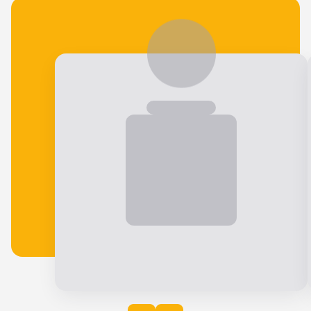
Veja o que nossos alunos falam