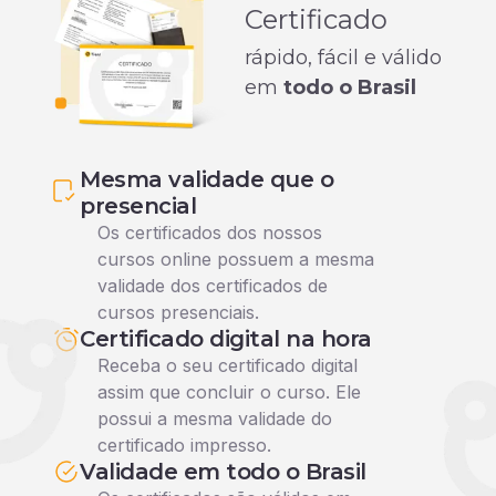
Certificado
rápido, fácil e válido
em
todo o Brasil
Mesma validade que o
presencial
Os certificados dos nossos
cursos online possuem a mesma
validade dos certificados de
cursos presenciais.
Certificado digital na hora
Receba o seu certificado digital
assim que concluir o curso. Ele
possui a mesma validade do
certificado impresso.
Validade em todo o Brasil