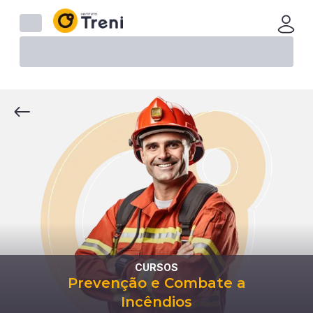
CURSOS
Prevenção e Combate a
Incêndios