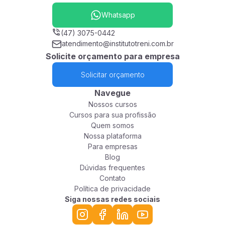
Whatsapp
(47) 3075-0442
atendimento@institutotreni.com.br
Solicite orçamento para empresa
Solicitar orçamento
Navegue
Nossos cursos
Cursos para sua profissão
Quem somos
Nossa plataforma
Para empresas
Blog
Dúvidas frequentes
Contato
Política de privacidade
Siga nossas redes sociais