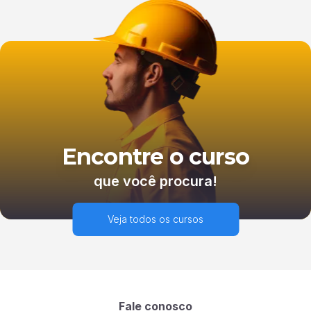
Encontre o curso
que você procura!
Veja todos os cursos
Fale conosco