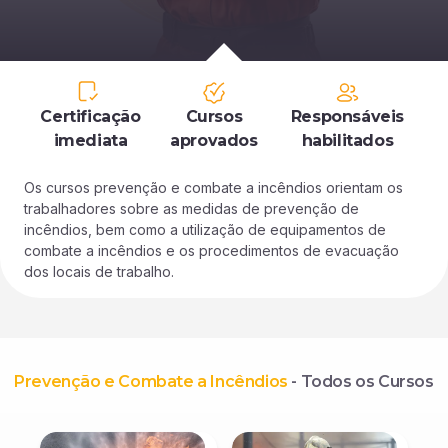
Certificação
Cursos
Responsáveis
imediata
aprovados
habilitados
Os cursos prevenção e combate a incêndios orientam os
trabalhadores sobre as medidas de prevenção de
incêndios, bem como a utilização de equipamentos de
combate a incêndios e os procedimentos de evacuação
dos locais de trabalho.
Prevenção e Combate a Incêndios
- Todos os Cursos