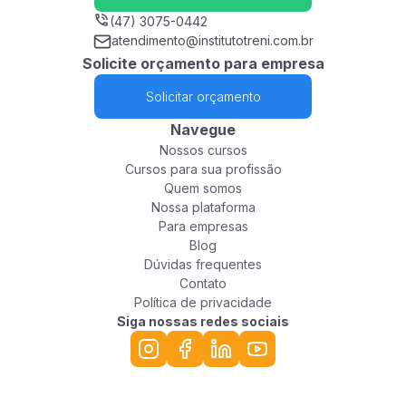
(47) 3075-0442
atendimento@institutotreni.com.br
Solicite orçamento para empresa
Solicitar orçamento
Navegue
Nossos cursos
Cursos para sua profissão
Quem somos
Nossa plataforma
Para empresas
Blog
Dúvidas frequentes
Contato
Política de privacidade
Siga nossas redes sociais