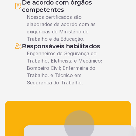
De acordo com órgãos
competentes
Nossos certificados são
elaborados de acordo com as
exigências do Ministério do
Trabalho e da Educação.
Responsáveis habilitados
Engenheiros de Segurança do
Trabalho, Eletricista e Mecânico;
Bombeiro Civil; Enfermeira do
Trabalho; e Técnico em
Segurança do Trabalho.
Veja o que nossos alunos falam