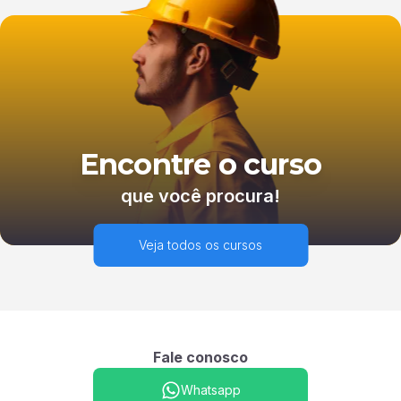
Encontre o curso
que você procura!
Veja todos os cursos
Fale conosco
Whatsapp