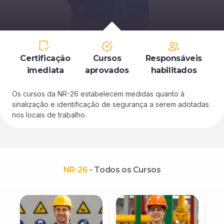
Certificação
Cursos
Responsáveis
imediata
aprovados
habilitados
Os cursos da NR-26 estabelecem medidas quanto à
sinalização e identificação de segurança a serem adotadas
nos locais de trabalho.
NR-26
- Todos os Cursos