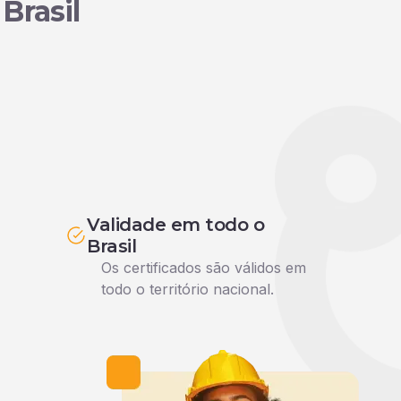
Brasil
Validade em todo o
Brasil
Os certificados são válidos em
todo o território nacional.