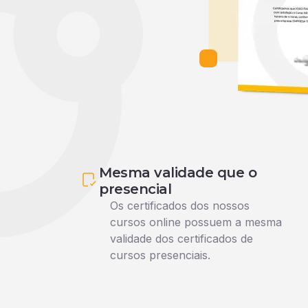
Mesma validade que o
presencial
Os certificados dos nossos
cursos online possuem a mesma
validade dos certificados de
cursos presenciais.