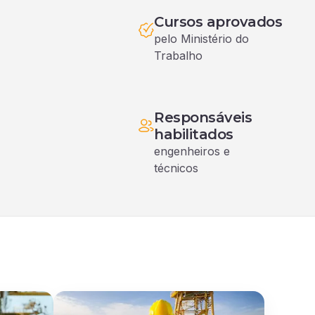
Cursos aprovados
pelo Ministério do 
Trabalho
Responsáveis
habilitados
engenheiros e 
técnicos