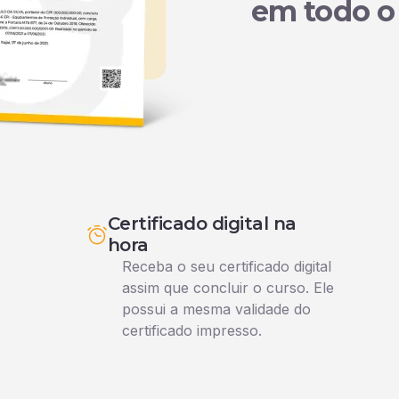
em todo o 
Certificado digital na
hora
Receba o seu certificado digital
assim que concluir o curso. Ele
possui a mesma validade do
certificado impresso.