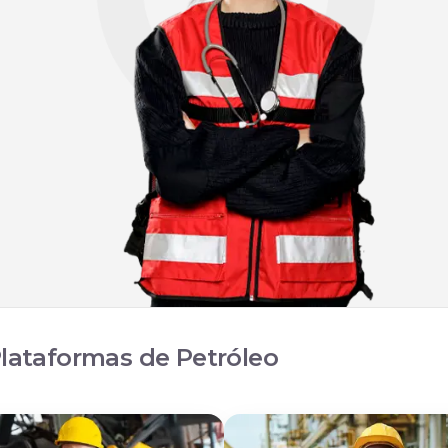
lataformas de Petróleo