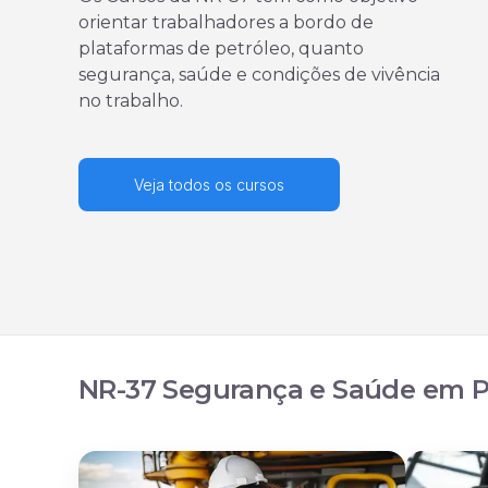
orientar trabalhadores a bordo de
plataformas de petróleo, quanto
segurança, saúde e condições de vivência
no trabalho.
Veja todos os cursos
NR-37 Segurança e Saúde em P