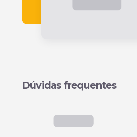
Dúvidas frequentes