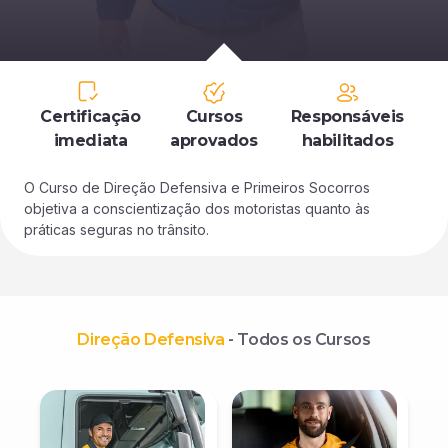
Certificação
Cursos
Responsáveis
imediata
aprovados
habilitados
O Curso de Direção Defensiva e Primeiros Socorros
objetiva a conscientização dos motoristas quanto às
práticas seguras no trânsito.
Direção Defensiva
- Todos os Cursos