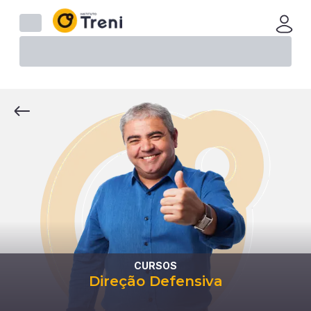
CURSOS
Direção Defensiva