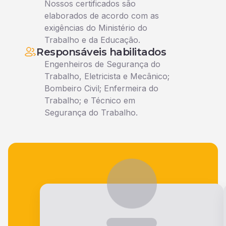
Nossos certificados são
elaborados de acordo com as
exigências do Ministério do
Trabalho e da Educação.
Responsáveis habilitados
Engenheiros de Segurança do
Trabalho, Eletricista e Mecânico;
Bombeiro Civil; Enfermeira do
Trabalho; e Técnico em
Segurança do Trabalho.
Veja o que nossos alunos falam