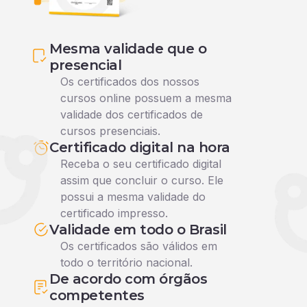
Mesma validade que o
presencial
Os certificados dos nossos
cursos online possuem a mesma
validade dos certificados de
cursos presenciais.
Certificado digital na hora
Receba o seu certificado digital
assim que concluir o curso. Ele
possui a mesma validade do
certificado impresso.
Validade em todo o Brasil
Os certificados são válidos em
todo o território nacional.
De acordo com órgãos
competentes