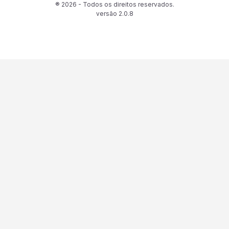
® 2026 - Todos os direitos reservados.
versão
2.0.8