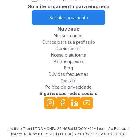
Solicite orçamento para empresa
Solicitar orçamento
Navegue
Nossos cursos
Cursos para sua profissão
Quem somos
Nossa plataforma
Para empresas
Blog
Dúvidas frequentes
Contato
Política de privacidade
Siga nossas redes sociais
Instituto Treni LTDA - CNPJ 29.498.913/0001-61 - Inscrição Estadual
Isento. Rua Indaial, nº 424 (sala 06) - Itajaí/SC - CEP 88.303-301.