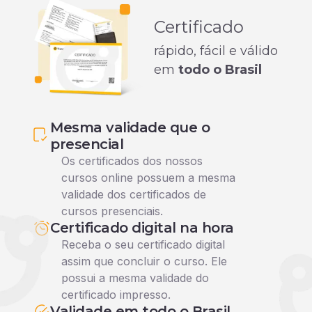
Certificado
rápido, fácil e válido
em
todo o Brasil
Mesma validade que o
presencial
Os certificados dos nossos
cursos online possuem a mesma
validade dos certificados de
cursos presenciais.
Certificado digital na hora
Receba o seu certificado digital
assim que concluir o curso. Ele
possui a mesma validade do
certificado impresso.
Validade em todo o Brasil