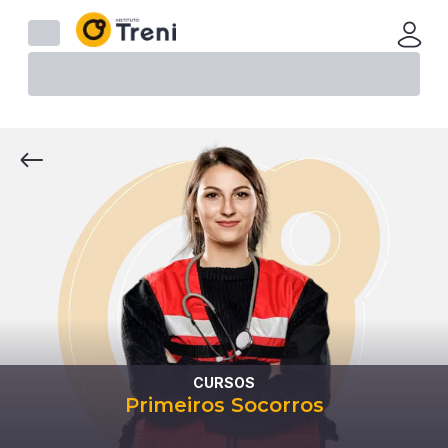
CURSOS
Primeiros Socorros