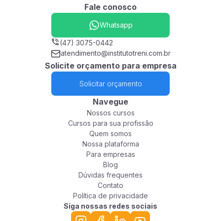
Fale conosco
Whatsapp
(47) 3075-0442
atendimento@institutotreni.com.br
Solicite orçamento para empresa
Solicitar orçamento
Navegue
Nossos cursos
Cursos para sua profissão
Quem somos
Nossa plataforma
Para empresas
Blog
Dúvidas frequentes
Contato
Política de privacidade
Siga nossas redes sociais