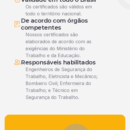
Os certificados são válidos em
todo o território nacional.
De acordo com órgãos
competentes
Nossos certificados são
elaborados de acordo com as
exigências do Ministério do
Trabalho e da Educação.
Responsáveis habilitados
Engenheiros de Segurança do
Trabalho, Eletricista e Mecânico;
Bombeiro Civil; Enfermeira do
Trabalho; e Técnico em
Segurança do Trabalho.
Veja o que nossos alunos falam