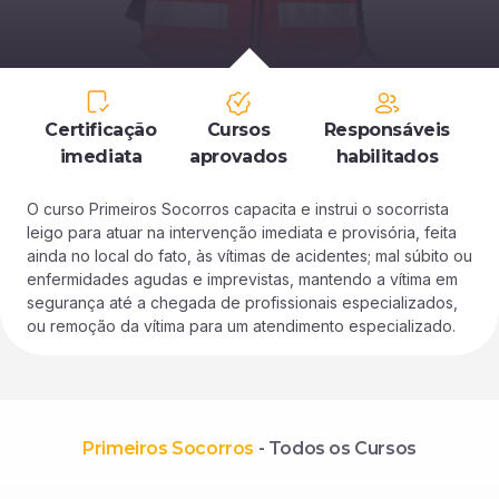
Certificação
Cursos
Responsáveis
imediata
aprovados
habilitados
O curso Primeiros Socorros capacita e instrui o socorrista
leigo para atuar na intervenção imediata e provisória, feita
ainda no local do fato, às vítimas de acidentes; mal súbito ou
enfermidades agudas e imprevistas, mantendo a vítima em
segurança até a chegada de profissionais especializados,
ou remoção da vítima para um atendimento especializado.
Primeiros Socorros
- Todos os Cursos